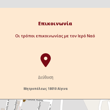
Επικοινωνία
Οι τρόποι επικοινωνίας με τον Ιερό Ναό
Διεύθυνση
Μητροπόλεως 18010 Αίγινα