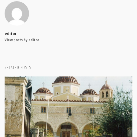
editor
View posts by editor
RELATED POSTS