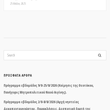
25 Μαΐου, 2025
ΠΡΌΣΦΑΤΑ ΆΡΘΡΑ
Πρόγραμμα εβδομάδος 9/8-25/8/2026 (Κοίμησις της Θεοτόκου,
Πανήγυρις Μητροπολιτικού Ναού Αιγίνης).
Πρόγραμμα εβδομάδος 2/8-8/8/2026 (Αρχή νηστείας
Δεκαπενταυγούστου , Παρακλήσεις, Δεσποτική Εορτή της