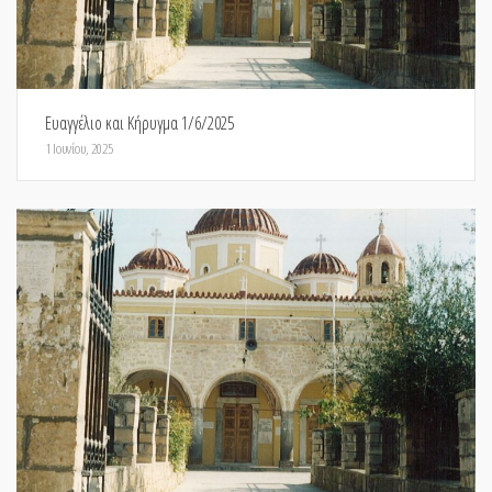
Ευαγγέλιο και Κήρυγμα 1/6/2025
1 Ιουνίου, 2025