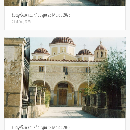
Ευαγγέλιο και Κήρυγμα 25 Μαϊου 2025
25 Μαΐου, 2025
Ευαγγέλιο και Κήρυγμα 18 Μαϊου 2025