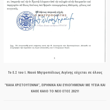
Το Ε.Σ του Ι. Ναού Μητροπόλεως Αιγίνης εύχεται σε όλους
“ΚΑΛΑ ΧΡΙΣΤΟΥΓΕΝΝΑ”, ΕΙΡΗΝΙΚΑ ΚΑΙ ΕΥΛΟΓΗΜΕΝΑ! ΜΕ ΥΓΕΙΑ ΚΑΙ
ΚΑΘΕ ΚΑΛΟ ΤΟ ΝΕΟ ΕΤΟΣ 2021!