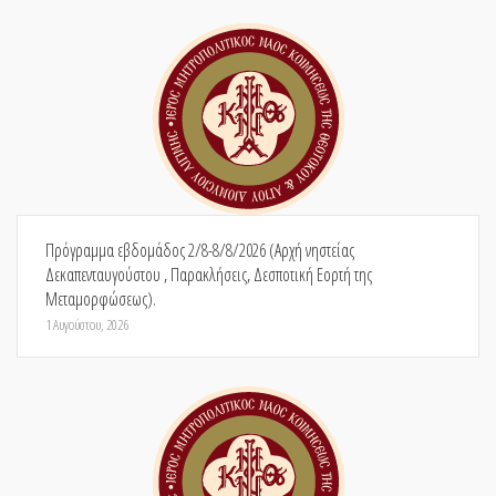
Πρόγραμμα εβδομάδος 2/8-8/8/2026 (Αρχή νηστείας
Δεκαπενταυγούστου , Παρακλήσεις, Δεσποτική Εορτή της
Μεταμορφώσεως).
1 Αυγούστου, 2026