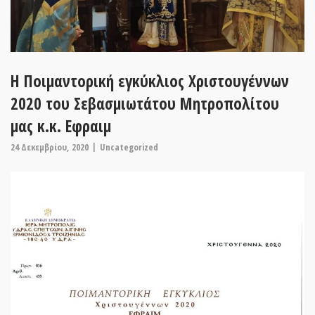
Η Ποιμαντορική εγκύκλιος Χριστουγέννων
2020 του Σεβασμιωτάτου Μητροπολίτου
μας κ.κ. Εφραιμ
24 Δεκεμβρίου, 2020
Uncategorized