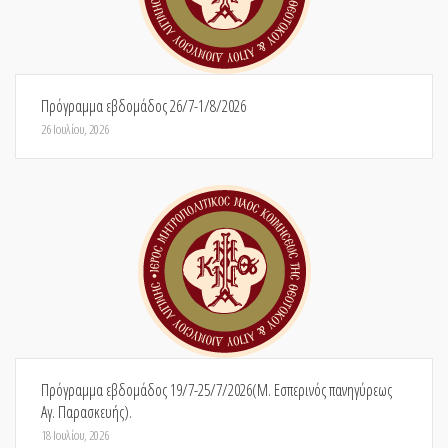
Πρόγραμμα εβδομάδος 26/7-1/8/2026
26 Ιουλίου, 2026
Πρόγραμμα εβδομάδος 19/7-25/7/2026(Μ. Εσπερινός πανηγύρεως
Αγ. Παρασκευής).
18 Ιουλίου, 2026