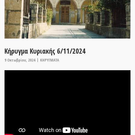
Κήρυγμα Κυριακής 6/11/2024
9 Οκτωβρίου, 2024
ΚΗΡΥΓΜΑΤΑ