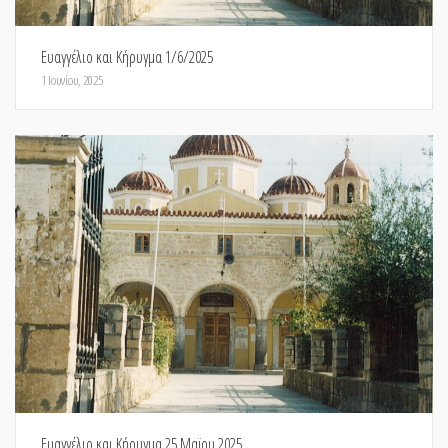
Ευαγγέλιο και Κήρυγμα 1/6/2025
1 Ιουνίου, 2025
Ευαγγέλιο και Κήρυγμα 25 Μαϊου 2025