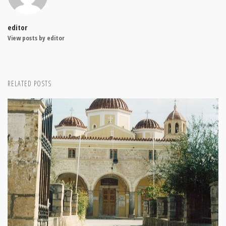
editor
View posts by editor
RELATED POSTS