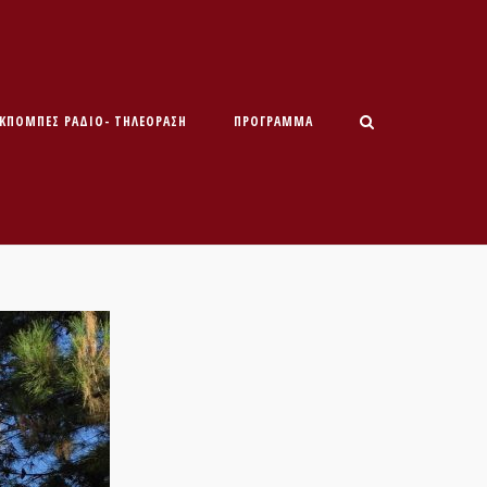
ΕΚΠΟΜΠΕΣ ΡΑΔΙΟ- ΤΗΛΕΟΡΑΣΗ
ΠΡΌΓΡΑΜΜΑ