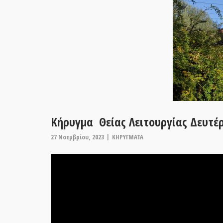
Κήρυγμα Θείας Λειτουργίας Δευτέρ
27 Νοεμβρίου, 2023
ΚΗΡΥΓΜΑΤΑ