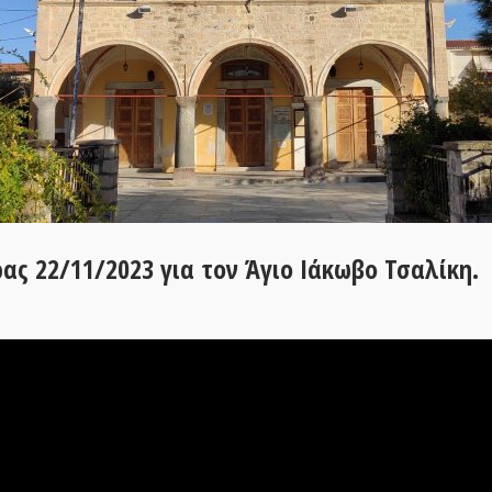
ας 22/11/2023 για τον Άγιο Ιάκωβο Τσαλίκη.