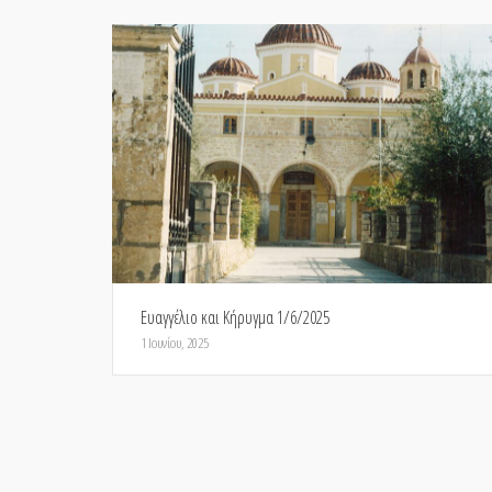
Ευαγγέλιο και Κήρυγμα 1/6/2025
1 Ιουνίου, 2025