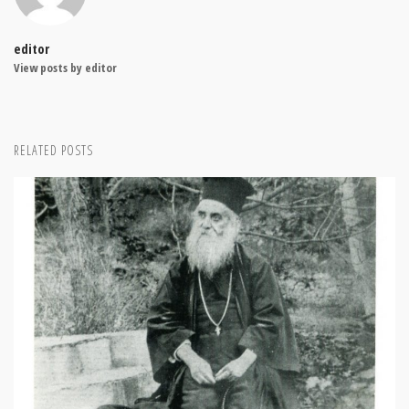
editor
View posts by editor
RELATED POSTS