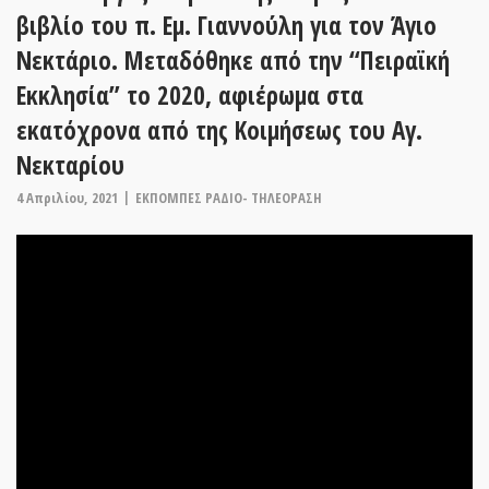
βιβλίο του π. Εμ. Γιαννούλη για τον Άγιο
Νεκτάριο. Μεταδόθηκε από την “Πειραϊκή
Εκκλησία” το 2020, αφιέρωμα στα
εκατόχρονα από της Κοιμήσεως του Αγ.
Νεκταρίου
4 Απριλίου, 2021
ΕΚΠΟΜΠΕΣ ΡΑΔΙΟ- ΤΗΛΕΟΡΑΣΗ