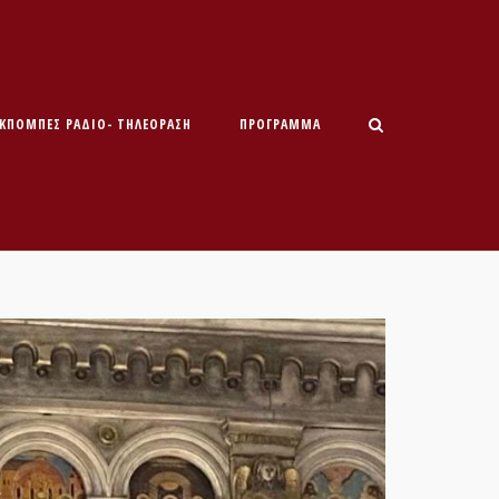
ΕΚΠΟΜΠΕΣ ΡΑΔΙΟ- ΤΗΛΕΟΡΑΣΗ
ΠΡΌΓΡΑΜΜΑ