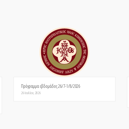
Πρόγραμμα εβδομάδος 26/7-1/8/2026
26 Ιουλίου, 2026