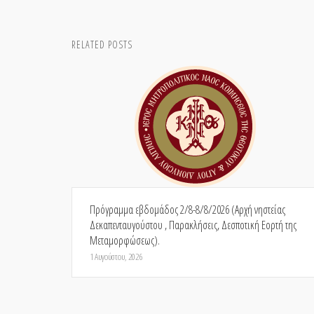
RELATED POSTS
Πρόγραμμα εβδομάδος 2/8-8/8/2026 (Αρχή νηστείας
Δεκαπενταυγούστου , Παρακλήσεις, Δεσποτική Εορτή της
Μεταμορφώσεως).
1 Αυγούστου, 2026