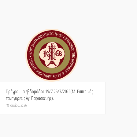
Πρόγραμμα εβδομάδος 19/7-25/7/2026(Μ. Εσπερινός
πανηγύρεως Αγ. Παρασκευής).
18 Ιουλίου, 2026