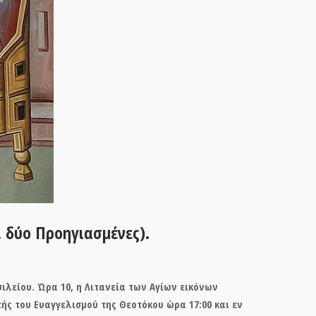
 δύο Προηγιασμένες).
σιλείου. Ώρα 10, η Λιτανεία των Αγίων εικόνων
ής του Ευαγγελισμού της Θεοτόκου ώρα 17:00 και εν