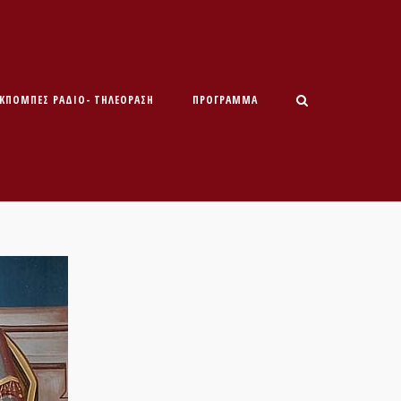
ΕΚΠΟΜΠΕΣ ΡΑΔΙΟ- ΤΗΛΕΟΡΑΣΗ
ΠΡΌΓΡΑΜΜΑ