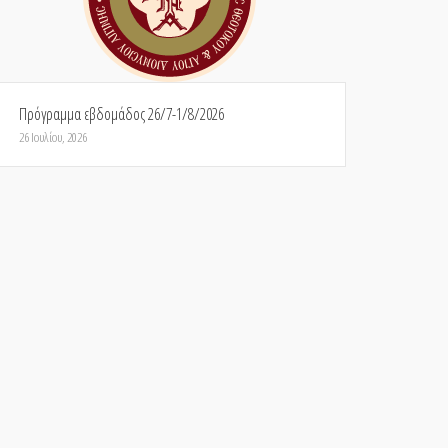
Πρόγραμμα εβδομάδος 26/7-1/8/2026
26 Ιουλίου, 2026