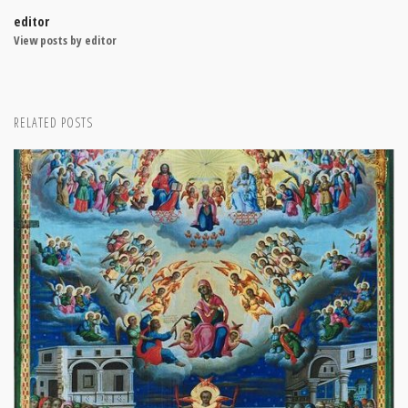
editor
View posts by editor
RELATED POSTS