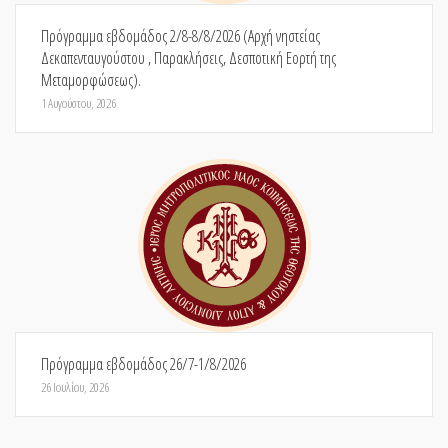
Πρόγραμμα εβδομάδος 2/8-8/8/2026 (Αρχή νηστείας
Δεκαπενταυγούστου , Παρακλήσεις, Δεσποτική Εορτή της
Μεταμορφώσεως).
1 Αυγούστου, 2026
Πρόγραμμα εβδομάδος 26/7-1/8/2026
26 Ιουλίου, 2026