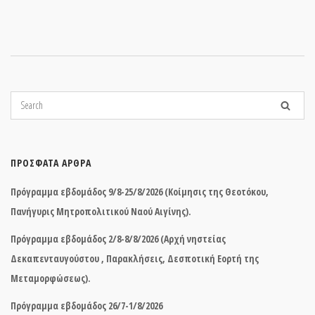
ΠΡΌΣΦΑΤΑ ΆΡΘΡΑ
Πρόγραμμα εβδομάδος 9/8-25/8/2026 (Κοίμησις της Θεοτόκου,
Πανήγυρις Μητροπολιτικού Ναού Αιγίνης).
Πρόγραμμα εβδομάδος 2/8-8/8/2026 (Αρχή νηστείας
Δεκαπενταυγούστου , Παρακλήσεις, Δεσποτική Εορτή της
Μεταμορφώσεως).
Πρόγραμμα εβδομάδος 26/7-1/8/2026