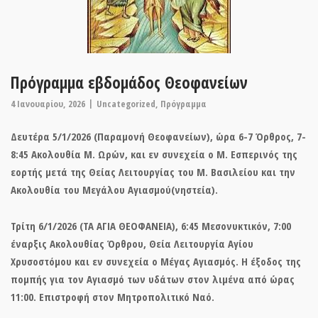
Πρόγραμμα εβδομάδος Θεοφανείων
4 Ιανουαρίου, 2026
Uncategorized
,
Πρόγραμμα
Δευτέρα 5/1/2026 (Παραμονή Θεοφανείων), ώρα 6-7 Όρθρος, 7-
8:45 Ακολουθία Μ. Ωρών, και εν συνεχεία ο Μ. Εσπερινός της
εορτής μετά της Θείας Λειτουργίας του Μ. Βασιλείου και την
Ακολουθία του Μεγάλου Αγιασμού(νηστεία).
Τρίτη 6/1/2026 (ΤΑ ΑΓΙΑ ΘΕΟΦΑΝΕΙΑ), 6:45 Μεσονυκτικόν, 7:00
έναρξις Ακολουθίας Όρθρου, Θεία Λειτουργία Αγίου
Χρυσοστόμου και εν συνεχεία ο Μέγας Αγιασμός. Η έξοδος της
πομπής για τον Αγιασμό των υδάτων στον λιμένα από ώρας
11:00. Επιστροφή στον Μητροπολιτικό Ναό.