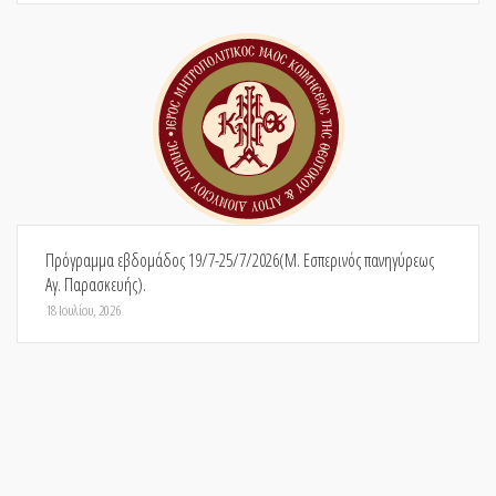
Πρόγραμμα εβδομάδος 19/7-25/7/2026(Μ. Εσπερινός πανηγύρεως
Αγ. Παρασκευής).
18 Ιουλίου, 2026