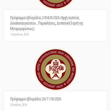
Πρόγραμμα εβδομάδος 2/8-8/8/2026 (Αρχή νηστείας
Δεκαπενταυγούστου , Παρακλήσεις, Δεσποτική Εορτή της
Μεταμορφώσεως).
1 Αυγούστου, 2026
Πρόγραμμα εβδομάδος 26/7-1/8/2026
26 Ιουλίου, 2026