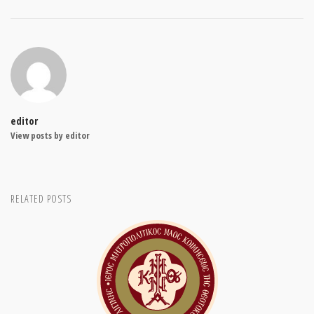
editor
View posts by editor
RELATED POSTS