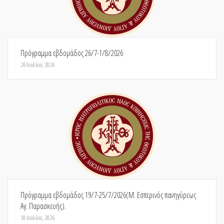
Πρόγραμμα εβδομάδος 26/7-1/8/2026
26 Ιουλίου, 2026
Πρόγραμμα εβδομάδος 19/7-25/7/2026(Μ. Εσπερινός πανηγύρεως
Αγ. Παρασκευής).
18 Ιουλίου, 2026