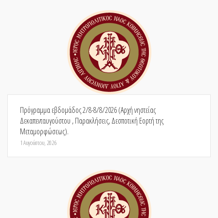
Πρόγραμμα εβδομάδος 2/8-8/8/2026 (Αρχή νηστείας
Δεκαπενταυγούστου , Παρακλήσεις, Δεσποτική Εορτή της
Μεταμορφώσεως).
1 Αυγούστου, 2026