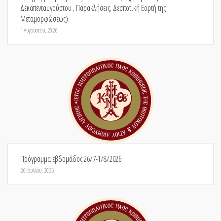
Δεκαπενταυγούστου , Παρακλήσεις, Δεσποτική Εορτή της
Μεταμορφώσεως).
1 Αυγούστου, 2026
Πρόγραμμα εβδομάδος 26/7-1/8/2026
26 Ιουλίου, 2026