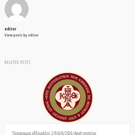
editor
View posts by editor
RELATED POSTS
Πρόγραμμα εβδομάδος 2/8-8/8/2026 (Αρχή νηστείας