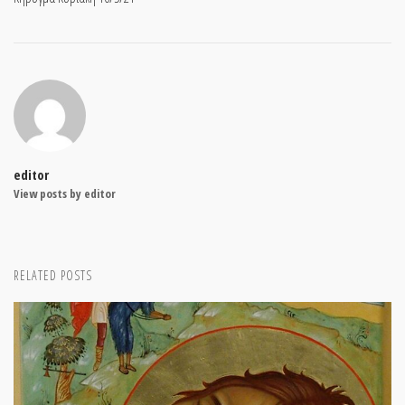
editor
View posts by editor
RELATED POSTS