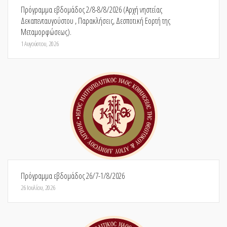
Πρόγραμμα εβδομάδος 2/8-8/8/2026 (Αρχή νηστείας
Δεκαπενταυγούστου , Παρακλήσεις, Δεσποτική Εορτή της
Μεταμορφώσεως).
1 Αυγούστου, 2026
Πρόγραμμα εβδομάδος 26/7-1/8/2026
26 Ιουλίου, 2026