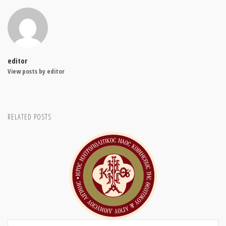
editor
View posts by editor
RELATED POSTS