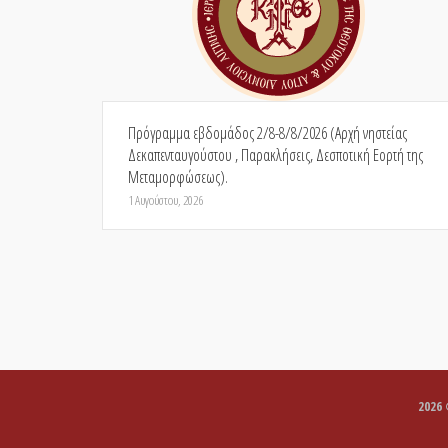
Πρόγραμμα εβδομάδος 2/8-8/8/2026 (Αρχή νηστείας
Δεκαπενταυγούστου , Παρακλήσεις, Δεσποτική Εορτή της
Μεταμορφώσεως).
1 Αυγούστου, 2026
2026