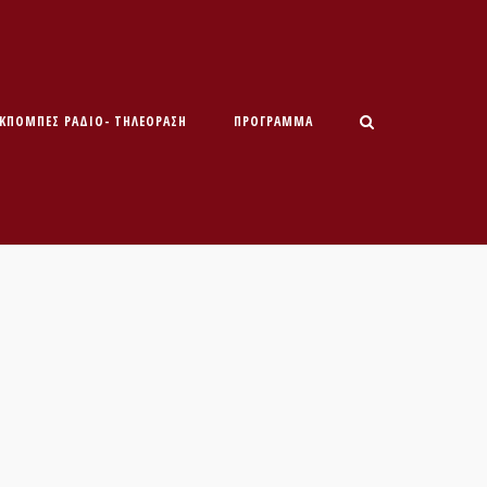
ΕΚΠΟΜΠΕΣ ΡΑΔΙΟ- ΤΗΛΕΟΡΑΣΗ
ΠΡΌΓΡΑΜΜΑ