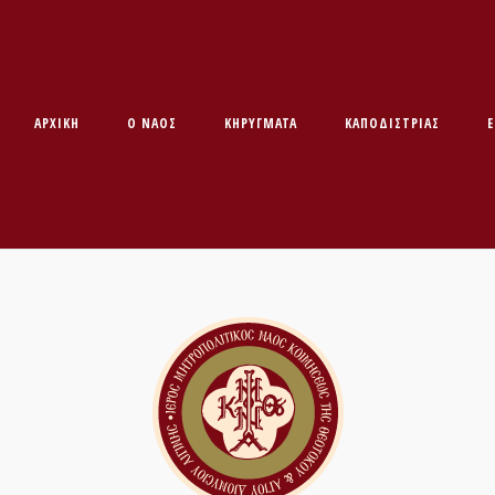
ΑΡΧΙΚΉ
O ΝΑΌΣ
ΚΗΡΥΓΜΑΤΑ
ΚΑΠΟΔΊΣΤΡΙΑΣ