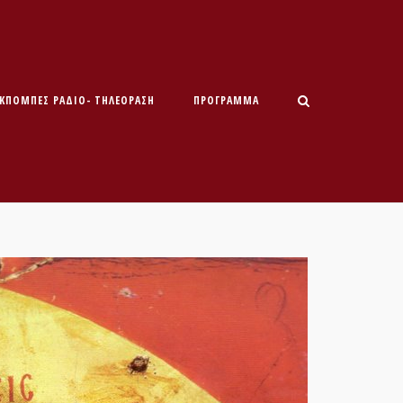
ΕΚΠΟΜΠΕΣ ΡΑΔΙΟ- ΤΗΛΕΟΡΑΣΗ
ΠΡΌΓΡΑΜΜΑ