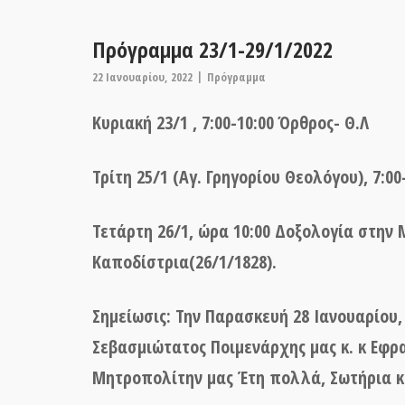
Πρόγραμμα 23/1-29/1/2022
22 Ιανουαρίου, 2022
Πρόγραμμα
Κυριακή 23/1 , 7:00-10:00 Όρθρος- Θ.Λ
Τρίτη 25/1 (Αγ. Γρηγορίου Θεολόγου), 7:00
Τετάρτη 26/1, ώρα 10:00 Δοξολογία στην
Καποδίστρια(26/1/1828).
Σημείωσις: Την Παρασκευή 28 Ιανουαρίου,
Σεβασμιώτατος Ποιμενάρχης μας κ. κ Εφρα
Μητροπολίτην μας Έτη πολλά, Σωτήρια κ