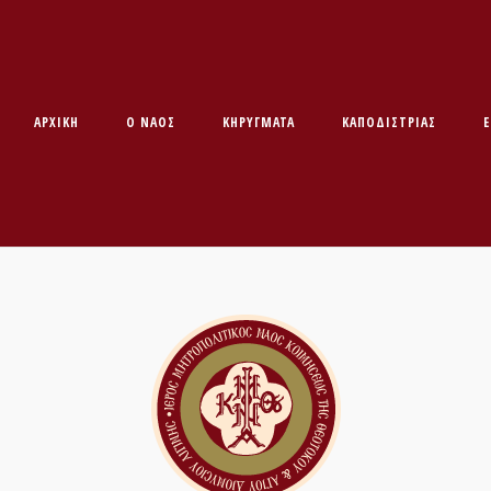
ΑΡΧΙΚΉ
O ΝΑΌΣ
ΚΗΡΥΓΜΑΤΑ
ΚΑΠΟΔΊΣΤΡΙΑΣ