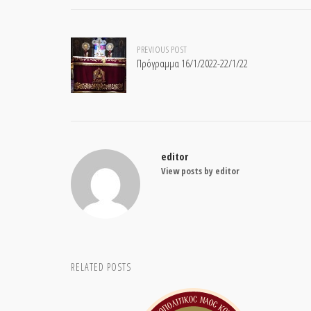
Post
PREVIOUS POST
Πρόγραμμα 16/1/2022-22/1/22
navigation
editor
View posts by editor
RELATED POSTS