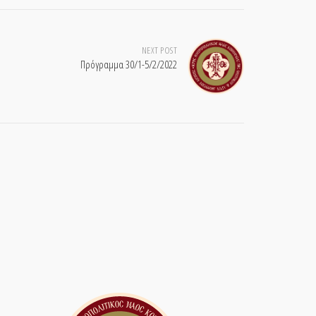
NEXT POST
Πρόγραμμα 30/1-5/2/2022