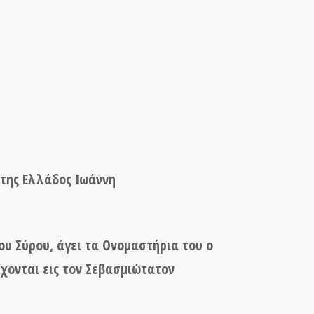
 της Ελλάδος Ιωάννη
ου Σύρου, άγει τα Ονομαστήρια του ο
ύχονται εις τον Σεβασμιώτατον