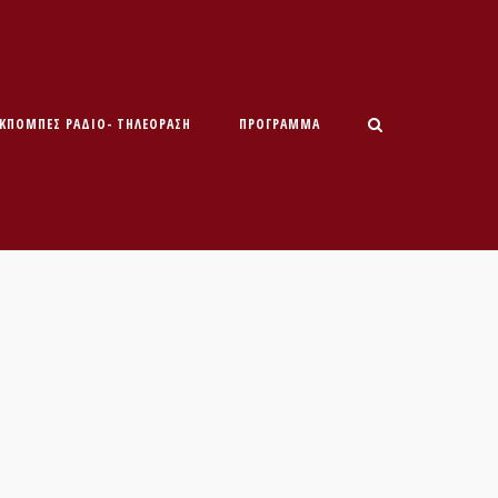
ΕΚΠΟΜΠΕΣ ΡΑΔΙΟ- ΤΗΛΕΟΡΑΣΗ
ΠΡΌΓΡΑΜΜΑ