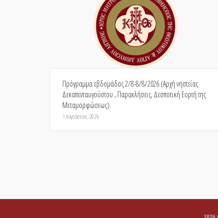
Πρόγραμμα εβδομάδος 2/8-8/8/2026 (Αρχή νηστείας
Δεκαπενταυγούστου , Παρακλήσεις, Δεσποτική Εορτή της
Μεταμορφώσεως).
1 Αυγούστου, 2026
2026