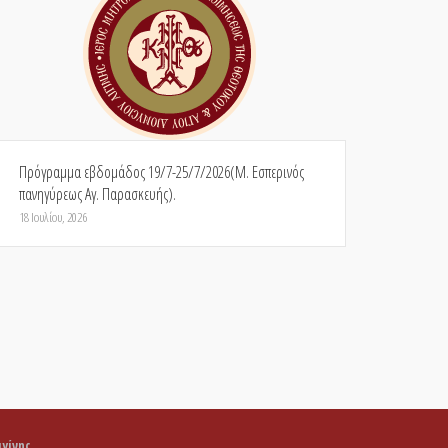
Πρόγραμμα εβδομάδος 19/7-25/7/2026(Μ. Εσπερινός
πανηγύρεως Αγ. Παρασκευής).
18 Ιουλίου, 2026
γίνης