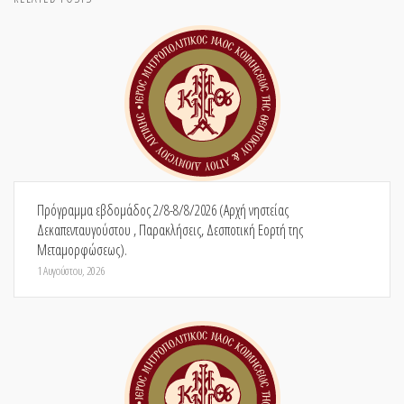
Πρόγραμμα εβδομάδος 2/8-8/8/2026 (Αρχή νηστείας
Δεκαπενταυγούστου , Παρακλήσεις, Δεσποτική Εορτή της
Μεταμορφώσεως).
1 Αυγούστου, 2026