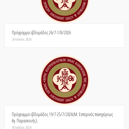
Πρόγραμμα εβδομάδος 26/7-1/8/2026
26 Ιουλίου, 2026
Πρόγραμμα εβδομάδος 19/7-25/7/2026(Μ. Εσπερινός πανηγύρεως
Αγ. Παρασκευής).
18 Ιουλίου, 2026