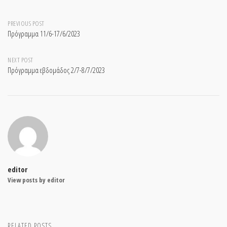
Post
PREVIOUS POST
Πρόγραμμα 11/6-17/6/2023
navigation
NEXT POST
Πρόγραμμα εβδομάδος 2/7-8/7/2023
editor
View posts by editor
RELATED POSTS