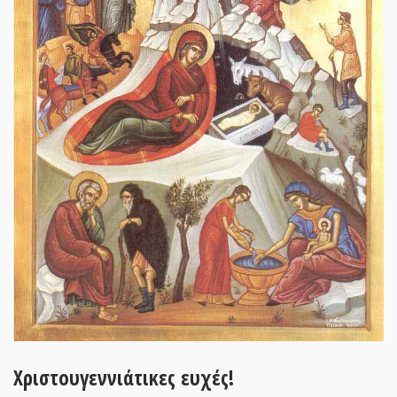
Χριστουγεννιάτικες ευχές!