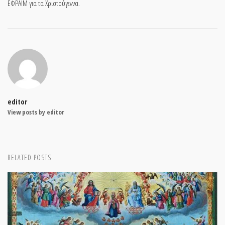
ΕΦΡΑΙΜ για τα Χριστούγεννα.
editor
View posts by editor
RELATED POSTS