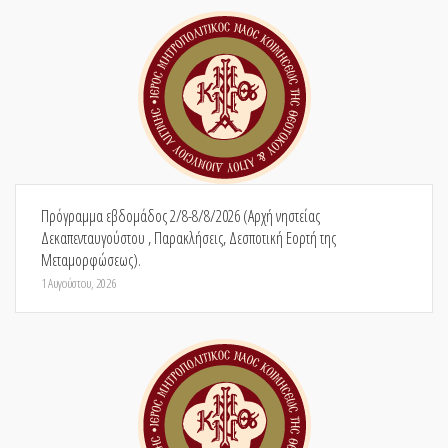
Πρόγραμμα εβδομάδος 2/8-8/8/2026 (Αρχή νηστείας
Δεκαπενταυγούστου , Παρακλήσεις, Δεσποτική Εορτή της
Μεταμορφώσεως).
1 Αυγούστου, 2026