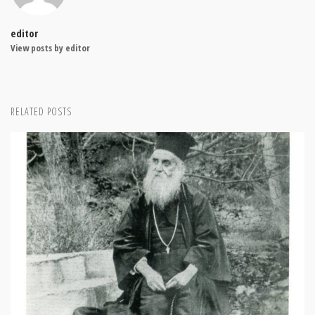
editor
View posts by editor
RELATED POSTS