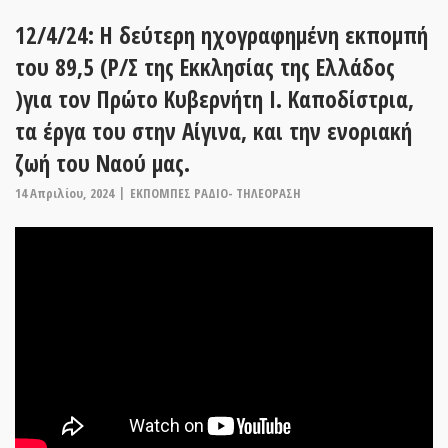
12/4/24: Η δεύτερη ηχογραφημένη εκπομπή
του 89,5 (Ρ/Σ της Εκκλησίας της Ελλάδος
)για τον Πρώτο Κυβερνήτη Ι. Καποδίστρια,
τα έργα του στην Αίγινα, και την ενοριακή
ζωή του Ναού μας.
14 Απριλίου, 2024
ΕΚΠΟΜΠΕΣ ΡΑΔΙΟ- ΤΗΛΕΟΡΑΣΗ