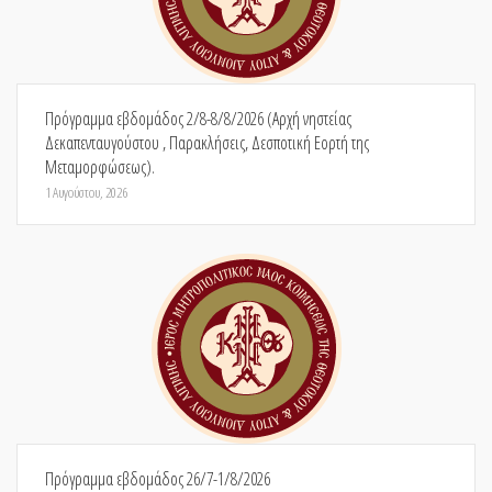
Πρόγραμμα εβδομάδος 2/8-8/8/2026 (Αρχή νηστείας
Δεκαπενταυγούστου , Παρακλήσεις, Δεσποτική Εορτή της
Μεταμορφώσεως).
1 Αυγούστου, 2026
Πρόγραμμα εβδομάδος 26/7-1/8/2026