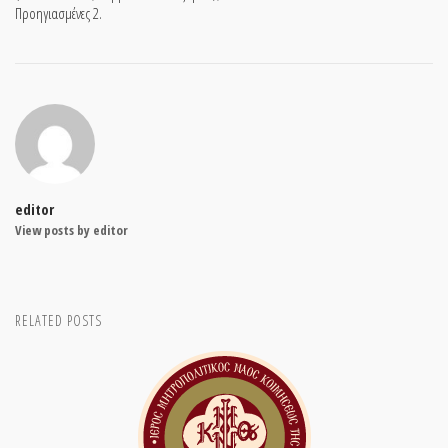
Προηγιασμένες 2.
editor
View posts by editor
RELATED POSTS