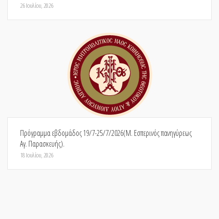
26 Ιουλίου, 2026
Πρόγραμμα εβδομάδος 19/7-25/7/2026(Μ. Εσπερινός πανηγύρεως
Αγ. Παρασκευής).
18 Ιουλίου, 2026