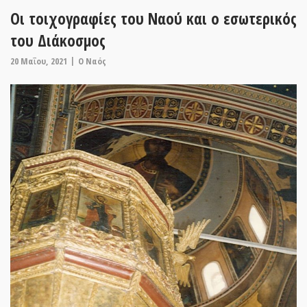
Οι τοιχογραφίες του Ναού και ο εσωτερικός
του Διάκοσμος
20 Μαΐου, 2021
O Ναός