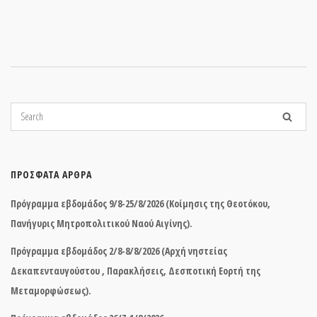
ΠΡΌΣΦΑΤΑ ΆΡΘΡΑ
Πρόγραμμα εβδομάδος 9/8-25/8/2026 (Κοίμησις της Θεοτόκου,
Πανήγυρις Μητροπολιτικού Ναού Αιγίνης).
Πρόγραμμα εβδομάδος 2/8-8/8/2026 (Αρχή νηστείας
Δεκαπενταυγούστου , Παρακλήσεις, Δεσποτική Εορτή της
Μεταμορφώσεως).