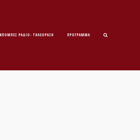
ΕΚΠΟΜΠΕΣ ΡΑΔΙΟ- ΤΗΛΕΟΡΑΣΗ
ΠΡΌΓΡΑΜΜΑ