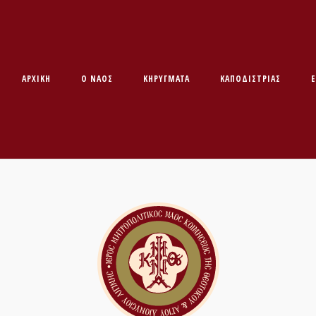
ΑΡΧΙΚΉ
O ΝΑΌΣ
ΚΗΡΥΓΜΑΤΑ
ΚΑΠΟΔΊΣΤΡΙΑΣ