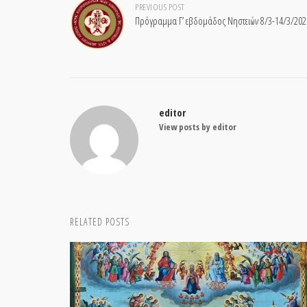
Post
PREVIOUS POST
Πρόγραμμα Γ’ εβδομάδος Νηστειών 8/3-14/3/2026
navigation
editor
View posts by editor
RELATED POSTS