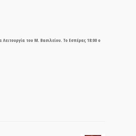
 Λειτουργία του Μ. Βασιλείου. Το Εσπέρας 18:00 ο