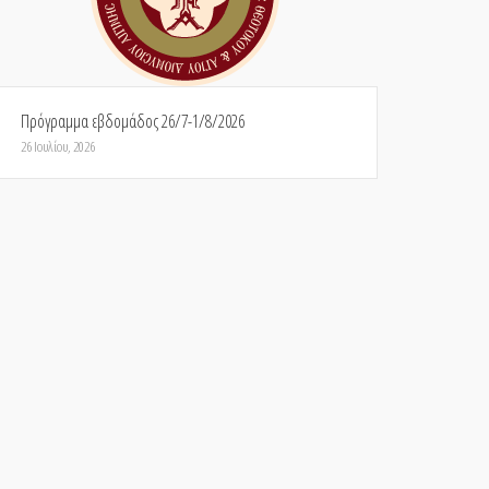
Πρόγραμμα εβδομάδος 26/7-1/8/2026
26 Ιουλίου, 2026