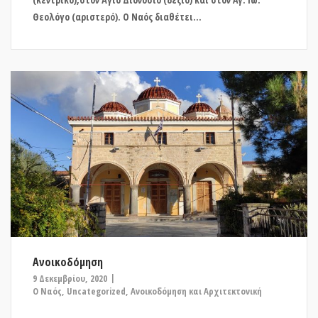
Θεολόγο (αριστερό). Ο Ναός διαθέτει...
Ανοικοδόμηση
9 Δεκεμβρίου, 2020
O Ναός
,
Uncategorized
,
Ανοικοδόμηση και Αρχιτεκτονική