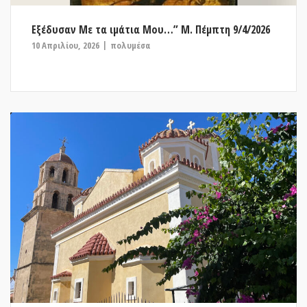
Εξέδυσαν Με τα ιμάτια Μου…” Μ. Πέμπτη 9/4/2026
10 Απριλίου, 2026
πολυμέσα