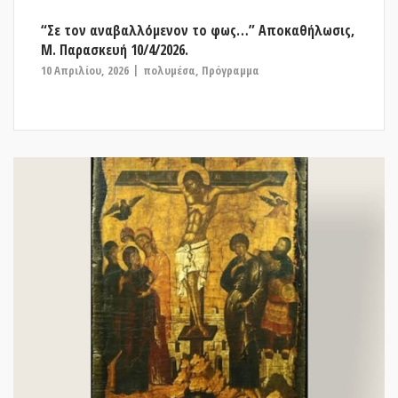
“Σε τον αναβαλλόμενον το φως…” Αποκαθήλωσις,
Μ. Παρασκευή 10/4/2026.
10 Απριλίου, 2026
πολυμέσα
,
Πρόγραμμα