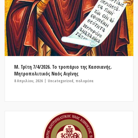
Μ. Τρίτη 7/4/2026. Το τροπάριο της Κασσιανής.
Μητροπολιτικός Ναός Αιγίνης
8 Απριλίου, 2026
Uncategorized
,
πολυμέσα