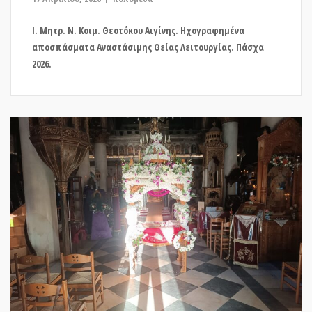
Ι. Μητρ. Ν. Κοιμ. Θεοτόκου Αιγίνης. Ηχογραφημένα
αποσπάσματα Αναστάσιμης Θείας Λειτουργίας. Πάσχα
2026.