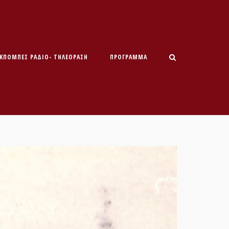
ΕΚΠΟΜΠΕΣ ΡΑΔΙΟ- ΤΗΛΕΟΡΑΣΗ
ΠΡΌΓΡΑΜΜΑ