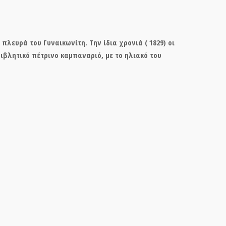
πλευρά του Γυναικωνίτη. Την ίδια χρονιά ( 1829) οι
ιβλητικό πέτρινο καμπαναριό, με το ηλιακό του