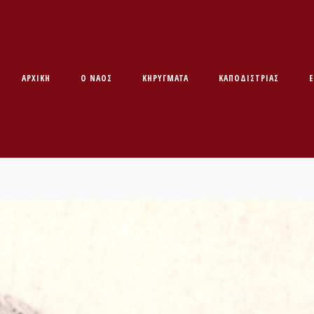
ΑΡΧΙΚΉ
O ΝΑΌΣ
ΚΗΡΥΓΜΑΤΑ
ΚΑΠΟΔΊΣΤΡΙΑΣ