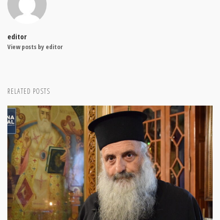
editor
View posts by editor
RELATED POSTS